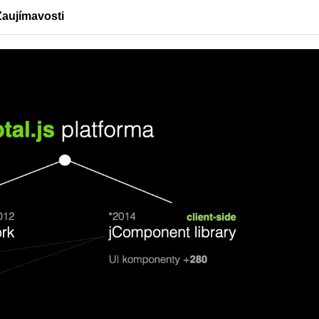
Zaujímavosti