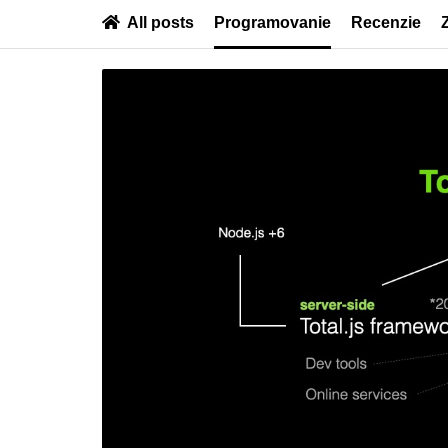
All posts
Programovanie
Recenzie