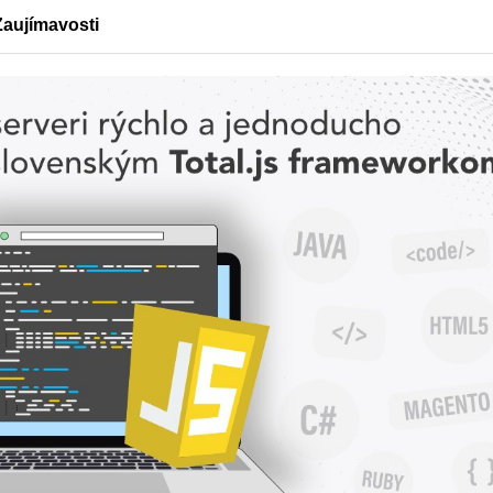
Zaujímavosti